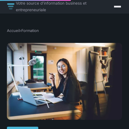
Votre source d'information business et
entrepreneuriale
Accueil
›
Formation