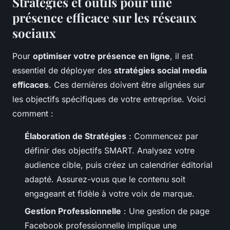
Stratégies et outils pour une
présence efficace sur les réseaux
sociaux
Pour
optimiser votre présence en ligne
, il est
essentiel de déployer des
stratégies social media
efficaces
. Ces dernières doivent être alignées sur
les objectifs spécifiques de votre entreprise. Voici
comment :
Élaboration de Stratégies
: Commencez par
définir des objectifs SMART. Analysez votre
audience cible, puis créez un calendrier éditorial
adapté. Assurez-vous que le contenu soit
engageant et fidèle à votre voix de marque.
Gestion Professionnelle
: Une gestion de page
Facebook professionnelle implique une