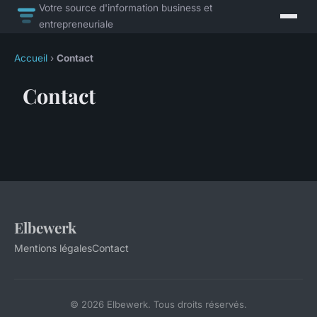
Votre source d'information business et
entrepreneuriale
Accueil
›
Contact
Contact
Elbewerk
Mentions légales
Contact
© 2026 Elbewerk. Tous droits réservés.