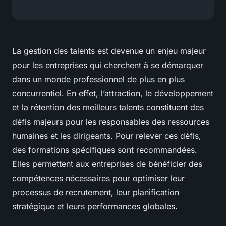
La
gestion des talents
est devenue un enjeu majeur
pour les entreprises qui cherchent à se démarquer
dans un monde professionnel de plus en plus
concurrentiel. En effet, l’attraction, le développement
et la rétention des meilleurs talents constituent des
défis majeurs pour les responsables des
ressources
humaines
et les dirigeants. Pour relever ces défis,
des formations spécifiques sont recommandées.
Elles permettent aux entreprises de bénéficier des
compétences nécessaires pour optimiser leur
processus de recrutement, leur planification
stratégique et leurs performances globales.