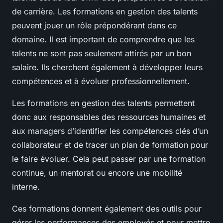
de carrière. Les formations en gestion des talents
peuvent jouer un rôle prépondérant dans ce
domaine. Il est important de comprendre que les
talents ne sont pas seulement attirés par un bon
salaire. Ils cherchent également à développer leurs
compétences et à évoluer professionnellement.
Les formations en gestion des talents permettent
donc aux responsables des ressources humaines et
aux managers d’identifier les compétences clés d’un
collaborateur et de tracer un plan de formation pour
le faire évoluer. Cela peut passer par une formation
continue, un mentorat ou encore une mobilité
interne.
Ces formations donnent également des outils pour
gérer les performances des employés et pour mettre