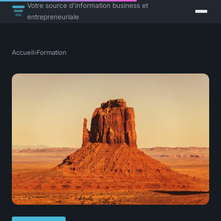
Votre source d'information business et
entrepreneuriale
Accueil
›
Formation