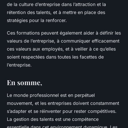
de la culture d’entreprise dans l’attraction et la
rétention des talents, et à mettre en place des
stratégies pour la renforcer.
Ces formations peuvent également aider à définir les
valeurs de l’entreprise, à communiquer efficacement
ces valeurs aux employés, et à veiller à ce qu’elles
soient respectées dans toutes les facettes de
l’entreprise.
En somme,
Le monde professionnel est en perpétuel
mouvement, et les entreprises doivent constamment
s’adapter et se réinventer pour rester compétitives.
La gestion des talents est une compétence
essentielle dans cet environnement dynamique. Les