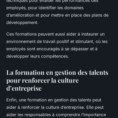
techniques pour évaluer les performances des
employés, pour identifier les domaines
d’amélioration et pour mettre en place des plans de
développement.
Ces formations peuvent aussi aider à instaurer un
environnement de travail positif et stimulant, où les
employés sont encouragés à se dépasser et à
développer leurs compétences.
La formation en gestion des talents
pour renforcer la culture
d’entreprise
Enfin, une formation en gestion des talents peut
aider à renforcer la culture d’entreprise. Elle peut
aider les responsables à comprendre l’importance