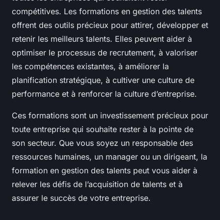
compétitives. Les formations en gestion des talents
offrent des outils précieux pour attirer, développer et
retenir les meilleurs talents. Elles peuvent aider à
optimiser le processus de recrutement, à valoriser
les compétences existantes, à améliorer la
planification stratégique, à cultiver une culture de
performance et à renforcer la culture d’entreprise.
Ces formations sont un investissement précieux pour
toute entreprise qui souhaite rester à la pointe de
son secteur. Que vous soyez un responsable des
ressources humaines, un manager ou un dirigeant, la
formation en gestion des talents peut vous aider à
relever les défis de l’acquisition de talents et à
assurer le succès de votre entreprise.