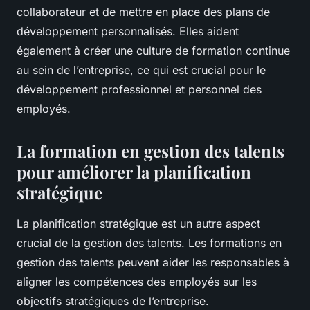
collaborateur et de mettre en place des plans de
développement personnalisés. Elles aident
également à créer une culture de formation continue
au sein de l’entreprise, ce qui est crucial pour le
développement professionnel et personnel des
employés.
La formation en gestion des talents
pour améliorer la planification
stratégique
La planification stratégique est un autre aspect
crucial de la gestion des talents. Les formations en
gestion des talents peuvent aider les responsables à
aligner les compétences des employés sur les
objectifs stratégiques de l’entreprise.