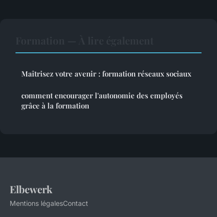
Formation — À lire également
Maîtrisez votre avenir : formation réseaux sociaux
comment encourager l'autonomie des employés
grâce à la formation
Elbewerk
Mentions légales
Contact