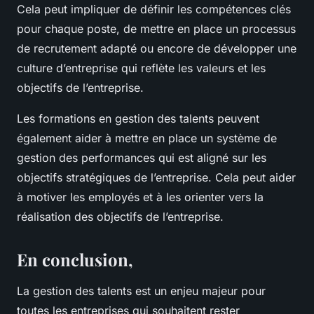
Cela peut impliquer de définir les compétences clés
pour chaque poste, de mettre en place un processus
de recrutement adapté ou encore de développer une
culture d’entreprise qui reflète les valeurs et les
objectifs de l’entreprise.
Les formations en gestion des talents peuvent
également aider à mettre en place un système de
gestion des performances qui est aligné sur les
objectifs stratégiques de l’entreprise. Cela peut aider
à motiver les employés et à les orienter vers la
réalisation des objectifs de l’entreprise.
En conclusion,
La gestion des talents est un enjeu majeur pour
toutes les entreprises qui souhaitent rester