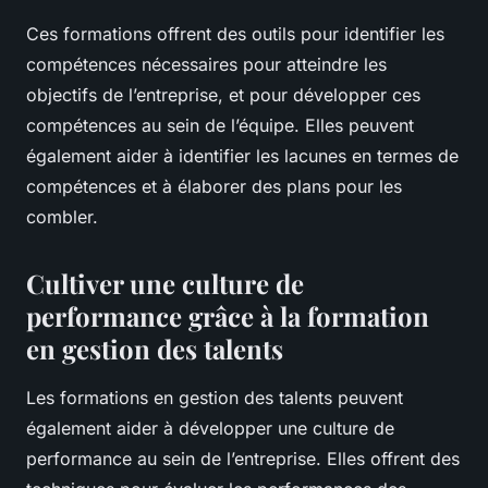
Ces formations offrent des outils pour identifier les
compétences nécessaires pour atteindre les
objectifs de l’entreprise, et pour développer ces
compétences au sein de l’équipe. Elles peuvent
également aider à identifier les lacunes en termes de
compétences et à élaborer des plans pour les
combler.
Cultiver une culture de
performance grâce à la formation
en gestion des talents
Les formations en gestion des talents peuvent
également aider à développer une culture de
performance au sein de l’entreprise. Elles offrent des