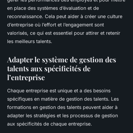
en place des systèmes d’évaluation et de
reconnaissance. Cela peut aider à créer une culture
d’entreprise où l’effort et l’engagement sont
valorisés, ce qui est essentiel pour attirer et retenir
les meilleurs talents.
Adapter le système de gestion des
talents aux spécificités de
l’entreprise
Chaque entreprise est unique et a des besoins
spécifiques en matière de gestion des talents. Les
formations en gestion des talents peuvent aider à
adapter les stratégies et les processus de gestion
aux spécificités de chaque entreprise.