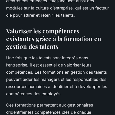
d’entretiens efficaces. Elles incluent aussi des
modules sur la culture d’entreprise, qui est un facteur
clé pour attirer et retenir les talents.
Valoriser les compétences
existantes grâce à la formation en
gestion des talents
Une fois que les talents sont intégrés dans
l’entreprise, il est essentiel de valoriser leurs
compétences. Les formations en gestion des talents
peuvent aider les managers et les responsables des
ressources humaines à identifier et à développer les
compétences des employés.
Ces formations permettent aux gestionnaires
d’identifier les compétences clés de chaque