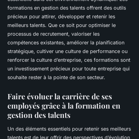
formations en gestion des talents offrent des outils
précieux pour attirer, développer et retenir les
meilleurs talents. Que ce soit pour optimiser le
processus de recrutement, valoriser les
compétences existantes, améliorer la planification
stratégique, cultiver une culture de performance ou
renforcer la culture d’entreprise, ces formations sont
un investissement précieux pour toute entreprise qui
souhaite rester à la pointe de son secteur.
Faire évoluer la carrière de ses
employés grâce à la formation en
gestion des talents
Un des éléments essentiels pour retenir ses meilleurs
talents est de leur offrir des perspectives d’évolution