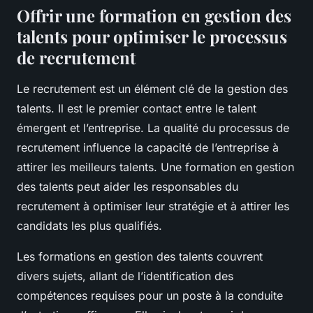
Offrir une formation en gestion des
talents pour optimiser le processus
de recrutement
Le recrutement est un élément clé de la gestion des
talents. Il est le premier contact entre le talent
émergent et l’entreprise. La qualité du processus de
recrutement influence la capacité de l’entreprise à
attirer les meilleurs talents. Une formation en gestion
des talents peut aider les responsables du
recrutement à optimiser leur stratégie et à attirer les
candidats les plus qualifiés.
Les formations en gestion des talents couvrent
divers sujets, allant de l’identification des
compétences requises pour un poste à la conduite