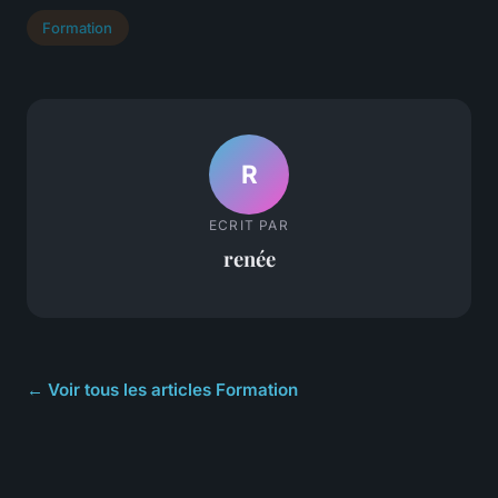
Formation
R
ECRIT PAR
renée
← Voir tous les articles Formation