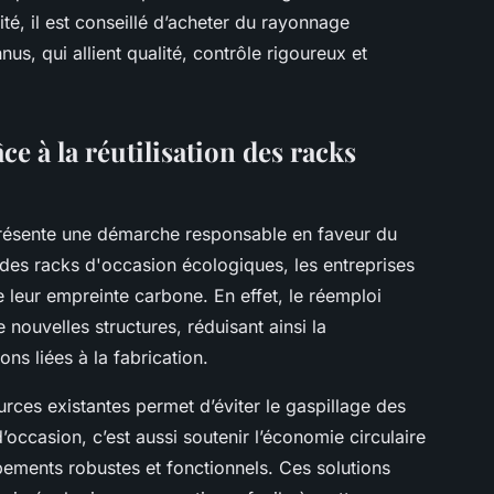
té, il est conseillé d’acheter du rayonnage
us, qui allient qualité, contrôle rigoureux et
 à la réutilisation des racks
représente une démarche responsable en faveur du
des racks d'occasion écologiques, les entreprises
e leur empreinte carbone. En effet, le réemploi
e nouvelles structures, réduisant ainsi la
ns liées à la fabrication.
rces existantes permet d’éviter le gaspillage des
occasion, c’est aussi soutenir l’économie circulaire
ements robustes et fonctionnels. Ces solutions