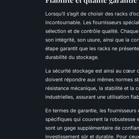
Lorsqu’il s’agit de choisir des racks d’o
incontournable. Les fournisseurs spéci
sélection et de contrôle qualité. Chaque
son intégrité, son usure, ainsi que la c
étape garantit que les racks ne présent
durabilité du stockage.
La sécurité stockage est ainsi au cœur 
doivent répondre aux mêmes normes stri
résistance mécanique, la stabilité et la 
industrielles, assurant une utilisation fi
En termes de garantie, les fournisseurs o
spécifiques qui couvrent la robustesse e
sont un gage supplémentaire de confian
investissement sûr et durable. Pour ceux