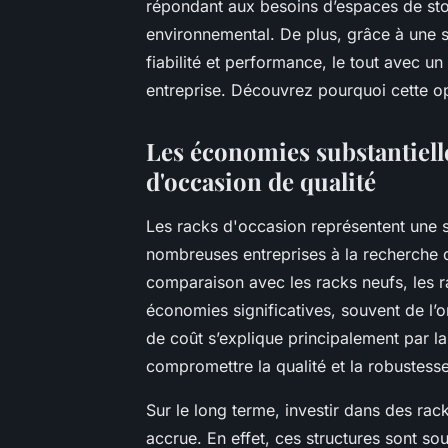
répondant aux besoins d’espaces de stoc
environnemental. De plus, grâce à une s
fiabilité et performance, le tout avec un 
entreprise. Découvrez pourquoi cette op
Les économies substantielle
d'occasion de qualité
Les racks d'occasion représentent une 
nombreuses entreprises à la recherche 
comparaison avec les racks neufs, les r
économies significatives, souvent de l’or
de coût s’explique principalement par la
compromettre la qualité et la robustes
Sur le long terme, investir dans des rack
accrue. En effet, ces structures sont sou