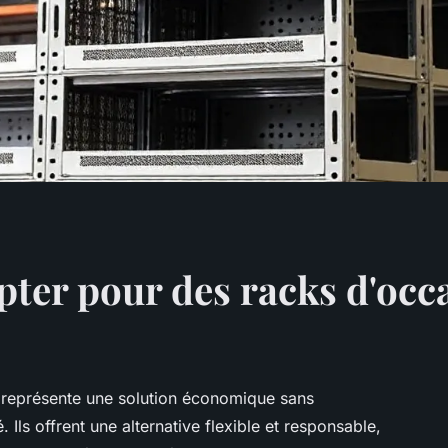
pter pour des racks d'occ
é représente une solution économique sans
. Ils offrent une alternative flexible et responsable,