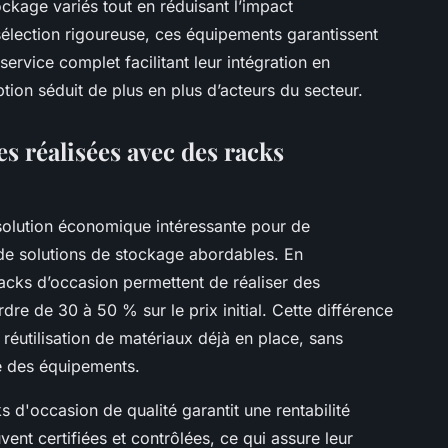
kage variés tout en réduisant l’impact
élection rigoureuse, ces équipements garantissent
service complet facilitant leur intégration en
tion séduit de plus en plus d’acteurs du secteur.
s réalisées avec des racks
solution économique intéressante pour de
de solutions de stockage abordables. En
acks d’occasion permettent de réaliser des
dre de 30 à 50 % sur le prix initial. Cette différence
 réutilisation de matériaux déjà en place, sans
se des équipements.
s d'occasion de qualité garantit une rentabilité
vent certifiées et contrôlées, ce qui assure leur