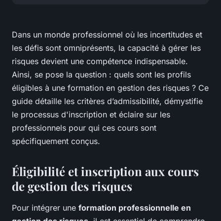
Dans un monde professionnel où les incertitudes et
les défis sont omniprésents, la capacité à gérer les
risques devient une compétence indispensable.
Ainsi, se pose la question : quels sont les profils
éligibles à une formation en gestion des risques ? Ce
guide détaille les critères d’admissibilité, démystifie
le processus d'inscription et éclaire sur les
professionnels pour qui ces cours sont
spécifiquement conçus.
Éligibilité et inscription aux cours
de gestion des risques
Pour intégrer une
formation professionnelle en