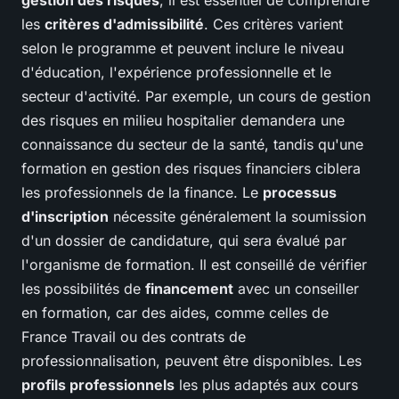
gestion des risques
, il est essentiel de comprendre
les
critères d'admissibilité
. Ces critères varient
selon le programme et peuvent inclure le niveau
d'éducation, l'expérience professionnelle et le
secteur d'activité. Par exemple, un cours de gestion
des risques en milieu hospitalier demandera une
connaissance du secteur de la santé, tandis qu'une
formation en gestion des risques financiers ciblera
les professionnels de la finance. Le
processus
d'inscription
nécessite généralement la soumission
d'un dossier de candidature, qui sera évalué par
l'organisme de formation. Il est conseillé de vérifier
les possibilités de
financement
avec un conseiller
en formation, car des aides, comme celles de
France Travail ou des contrats de
professionnalisation, peuvent être disponibles. Les
profils professionnels
les plus adaptés aux cours