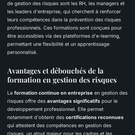
de gestion des risques sont les RH, les managers et
les leaders d'entreprise, qui cherchent à renforcer
leurs compétences dans la prévention des risques
professionnels. Ces formations sont conçues pour
être accessibles via des plateformes d'e-learning,
permettant une flexibilité et un apprentissage
personnalisé.
Avantages et débouchés de la
formation en gestion des risques
La
formation continue en entreprise
en gestion des
risques offre des
avantages significatifs
pour le
développement professionnel. Elle permet
notamment d'obtenir des
certifications reconnues
qui attestent des compétences en gestion des
risques, un atout majeur pour les cadres et les