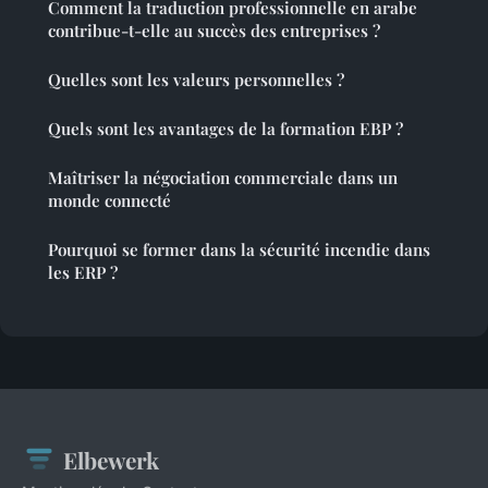
Comment la traduction professionnelle en arabe
contribue-t-elle au succès des entreprises ?
Quelles sont les valeurs personnelles ?
Quels sont les avantages de la formation EBP ?
Maîtriser la négociation commerciale dans un
monde connecté
Pourquoi se former dans la sécurité incendie dans
les ERP ?
Elbewerk