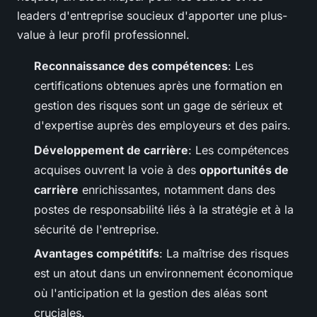
leaders d'entreprise soucieux d'apporter une plus-
value à leur profil professionnel.
Reconnaissance des compétences
: Les
certifications obtenues après une formation en
gestion des risques sont un gage de sérieux et
d'expertise auprès des employeurs et des pairs.
Développement de carrière
: Les compétences
acquises ouvrent la voie à des
opportunités de
carrière
enrichissantes, notamment dans des
postes de responsabilité liés à la stratégie et à la
sécurité de l'entreprise.
Avantages compétitifs
: La maîtrise des risques
est un atout dans un environnement économique
où l'anticipation et la gestion des aléas sont
cruciales.