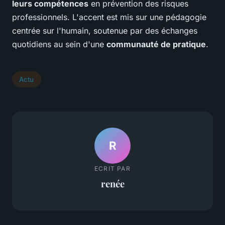
leurs compétences
en prévention des risques
professionnels. L'accent est mis sur une pédagogie
centrée sur l'humain, soutenue par des échanges
quotidiens au sein d'une
communauté de pratique
.
Actu
R
ECRIT PAR
renée