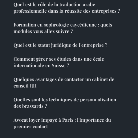
Quel est le rôle de la traduction arabe
professionnelle dans la réussite des entreprises ?
Formation en sophrologie caycédienne : quels
modules vous allez suivre ?
Quel est le statut juridique de l'entreprise ?
Comment gérer ses études dans une école
internationale en Suisse ?
Quelques avantages de contacter un cabinet de
conseil RH
Quelles sont les techniques de personnalisation
des brassards ?
Avocat loyer impayé à Paris : l'importance du
premier contact