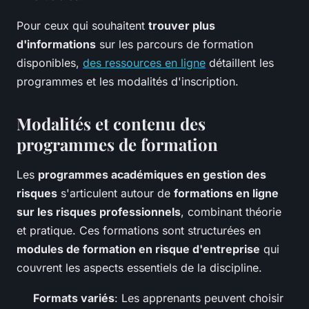
Pour ceux qui souhaitent
trouver plus
d'informations
sur les parcours de formation
disponibles,
des ressources en ligne
détaillent les
programmes et les modalités d'inscription.
Modalités et contenu des
programmes de formation
Les
programmes académiques en gestion des
risques
s'articulent autour de
formations en ligne
sur les risques professionnels
, combinant théorie
et pratique. Ces formations sont structurées en
modules de formation en risque d'entreprise
qui
couvrent les aspects essentiels de la discipline.
Formats variés
: Les apprenants peuvent choisir