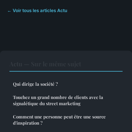
← Voir tous les articles Actu
Actu — Sur le même sujet
Qui dirige la société ?
Touchez un grand nombre de clients avec la
signalétique du street marketing
Comment une personne peut être une source
d'inspiration ?