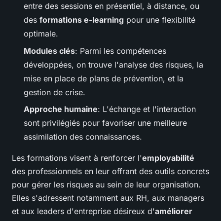
entre des sessions en présentiel, à distance, ou
des
formations e-learning
pour une flexibilité
optimale.
Modules clés
: Parmi les compétences
développées, on trouve l'analyse des risques, la
mise en place de plans de prévention, et la
gestion de crise.
Approche humaine
: L'échange et l'interaction
sont privilégiés pour favoriser une meilleure
assimilation des connaissances.
Les formations visent à renforcer l'
employabilité
des professionnels en leur offrant des outils concrets
pour gérer les risques au sein de leur organisation.
Elles s'adressent notamment aux RH, aux managers
et aux leaders d'entreprise désireux d'
améliorer