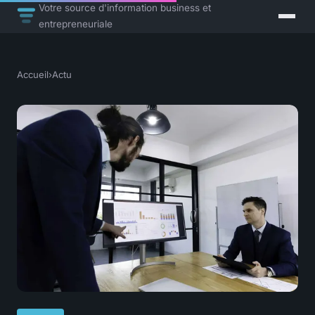
Votre source d'information business et
entrepreneuriale
Accueil
›
Actu