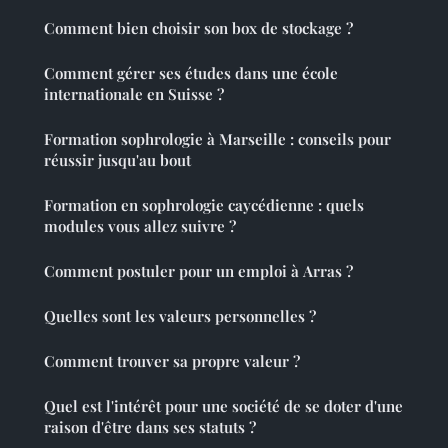
Comment bien choisir son box de stockage ?
Comment gérer ses études dans une école
internationale en Suisse ?
Formation sophrologie à Marseille : conseils pour
réussir jusqu'au bout
Formation en sophrologie caycédienne : quels
modules vous allez suivre ?
Comment postuler pour un emploi à Arras ?
Quelles sont les valeurs personnelles ?
Comment trouver sa propre valeur ?
Quel est l'intérêt pour une société de se doter d'une
raison d'être dans ses statuts ?