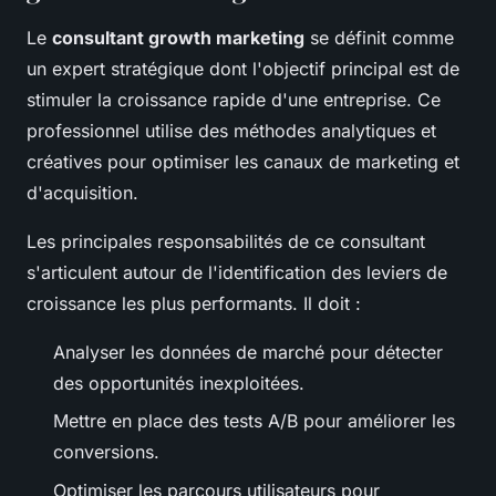
Le
consultant growth marketing
se définit comme
un expert stratégique dont l'objectif principal est de
stimuler la croissance rapide d'une entreprise. Ce
professionnel utilise des méthodes analytiques et
créatives pour optimiser les canaux de marketing et
d'acquisition.
Les principales responsabilités de ce consultant
s'articulent autour de l'identification des leviers de
croissance les plus performants. Il doit :
Analyser les données de marché pour détecter
des opportunités inexploitées.
Mettre en place des tests A/B pour améliorer les
conversions.
Optimiser les parcours utilisateurs pour