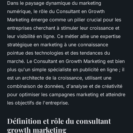
Dans le paysage dynamique du marketing
numérique, le rôle du Consultant en Growth
Marketing émerge comme un pilier crucial pour les
entreprises cherchant à stimuler leur croissance et
leur visibilité en ligne. Ce métier allie une expertise
stratégique en marketing à une connaissance
pointue des technologies et des tendances du
marché. Le Consultant en Growth Marketing est bien
plus qu'un simple spécialiste en publicité en ligne ; il
est un architecte de la croissance, utilisant une
combinaison de données, d'analyse et de créativité
pour optimiser les campagnes marketing et atteindre
les objectifs de l'entreprise.
Définition et rôle du consultant
growth marketing