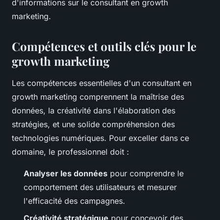
d'informations sur le consultant en growth
marketing.
Compétences et outils clés pour le
growth marketing
Les compétences essentielles d'un consultant en
growth marketing comprennent la maîtrise des
données, la créativité dans l'élaboration des
stratégies, et une solide compréhension des
technologies numériques. Pour exceller dans ce
domaine, le professionnel doit :
Analyser les données
pour comprendre le
comportement des utilisateurs et mesurer
l'efficacité des campagnes.
Créativité stratégique
pour concevoir des