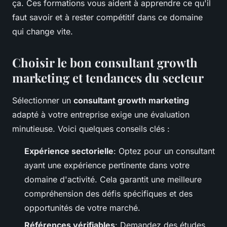
ça. Ces formations vous aident à apprendre ce qu'il
faut savoir et à rester compétitif dans ce domaine
qui change vite.
Choisir le bon consultant growth
marketing et tendances du secteur
Sélectionner un
consultant growth marketing
adapté à votre entreprise exige une évaluation
minutieuse. Voici quelques conseils clés :
Expérience sectorielle
: Optez pour un consultant
ayant une expérience pertinente dans votre
domaine d'activité. Cela garantit une meilleure
compréhension des défis spécifiques et des
opportunités de votre marché.
Références vérifiables
: Demandez des études