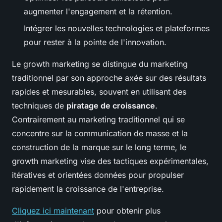
augmenter l'engagement et la rétention.
Intégrer les nouvelles technologies et plateformes
pour rester à la pointe de l'innovation.
Le growth marketing se distingue du marketing
traditionnel par son approche axée sur des résultats
rapides et mesurables, souvent en utilisant des
techniques de
piratage de croissance
.
Contrairement au marketing traditionnel qui se
concentre sur la communication de masse et la
construction de la marque sur le long terme, le
growth marketing vise des tactiques expérimentales,
itératives et orientées données pour propulser
rapidement la croissance de l'entreprise.
Cliquez ici maintenant
pour obtenir plus