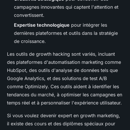
campagnes innovantes qui captent l'attention et
convertissent.
Expertise technologique
pour intégrer les
dernières plateformes et outils dans la stratégie
de croissance.
Les outils de growth hacking sont variés, incluant
des plateformes d'automatisation marketing comme
HubSpot, des outils d'analyse de données tels que
Google Analytics, et des solutions de test A/B
comme Optimizely. Ces outils aident à identifier les
tendances du marché, à optimiser les campagnes en
temps réel et à personnaliser l'expérience utilisateur.
Si vous voulez devenir expert en growth marketing,
il existe des cours et des diplômes spéciaux pour