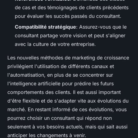
de cas et des témoignages de clients précédents
pour évaluer les succès passés du consultant.
Compatibilité stratégique
: Assurez-vous que le
consultant partage votre vision et peut s'aligner
avec la culture de votre entreprise.
Les nouvelles méthodes de marketing de croissance
privilégient l'utilisation de différents canaux et
l'automatisation, en plus de se concentrer sur
l'intelligence artificielle pour prédire les futurs
comportements des clients. Il est aussi important
d'être flexible et de s'adapter vite aux évolutions du
marché. En restant informé de ces évolutions, vous
pourrez choisir un consultant qui répond non
seulement à vos besoins actuels, mais qui sait aussi
anticiper les changements à venir.