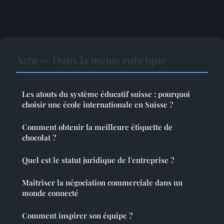
Actu — Dans la même rubrique
Les atouts du système éducatif suisse : pourquoi
choisir une école internationale en Suisse ?
Comment obtenir la meilleure étiquette de
chocolat ?
Quel est le statut juridique de l'entreprise ?
Maîtriser la négociation commerciale dans un
monde connecté
Comment inspirer son équipe ?