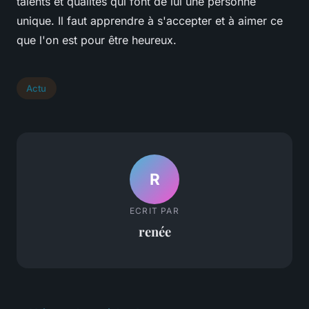
talents et qualités qui font de lui une personne
unique. Il faut apprendre à s'accepter et à aimer ce
que l'on est pour être heureux.
Actu
R
ECRIT PAR
renée