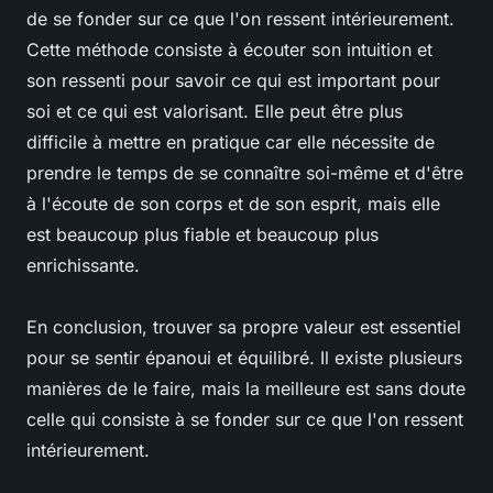
de se fonder sur ce que l'on ressent intérieurement.
Cette méthode consiste à écouter son intuition et
son ressenti pour savoir ce qui est important pour
soi et ce qui est valorisant. Elle peut être plus
difficile à mettre en pratique car elle nécessite de
prendre le temps de se connaître soi-même et d'être
à l'écoute de son corps et de son esprit, mais elle
est beaucoup plus fiable et beaucoup plus
enrichissante.
En conclusion, trouver sa propre valeur est essentiel
pour se sentir épanoui et équilibré. Il existe plusieurs
manières de le faire, mais la meilleure est sans doute
celle qui consiste à se fonder sur ce que l'on ressent
intérieurement.