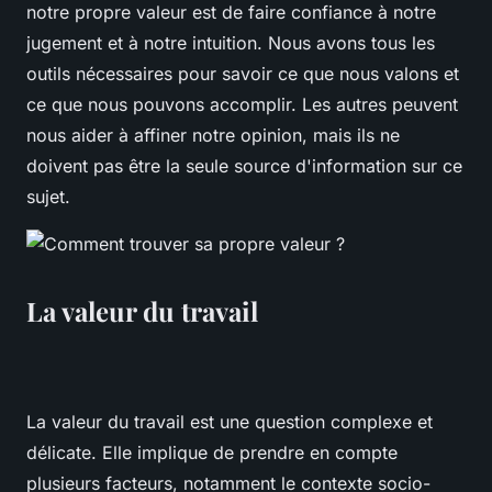
notre propre valeur est de faire confiance à notre
jugement et à notre intuition. Nous avons tous les
outils nécessaires pour savoir ce que nous valons et
ce que nous pouvons accomplir. Les autres peuvent
nous aider à affiner notre opinion, mais ils ne
doivent pas être la seule source d'information sur ce
sujet.
La valeur du travail
La valeur du travail est une question complexe et
délicate. Elle implique de prendre en compte
plusieurs facteurs, notamment le contexte socio-