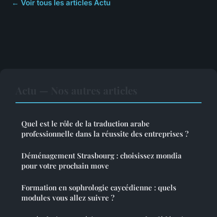
← Voir tous les articles Actu
Actu — Nos autres articles
Quel est le rôle de la traduction arabe
professionnelle dans la réussite des entreprises ?
Déménagement Strasbourg : choisissez mondia
pour votre prochain move
Formation en sophrologie caycédienne : quels
modules vous allez suivre ?