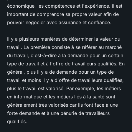
économique, les compétences et l'expérience. Il est
important de comprendre sa propre valeur afin de
pouvoir négocier avec assurance et confiance.
Il y a plusieurs manières de déterminer la valeur du
travail. La première consiste à se référer au marché
du travail, c'est-à-dire à la demande pour un certain
type de travail et à l'offre de travailleurs qualifiés. En
général, plus il y a de demande pour un type de
travail et moins il y a d'offre de travailleurs qualifiés,
plus le travail est valorisé. Par exemple, les métiers
en informatique et les métiers liés à la santé sont
généralement très valorisés car ils font face à une
forte demande et à une pénurie de travailleurs
qualifiés.