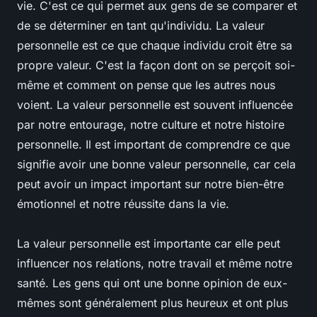
vie. C'est ce qui permet aux gens de se comparer et
de se déterminer en tant qu'individu. La valeur
personnelle est ce que chaque individu croit être sa
propre valeur. C'est la façon dont on se perçoit soi-
même et comment on pense que les autres nous
voient. La valeur personnelle est souvent influencée
par notre entourage, notre culture et notre histoire
personnelle. Il est important de comprendre ce que
signifie avoir une bonne valeur personnelle, car cela
peut avoir un impact important sur notre bien-être
émotionnel et notre réussite dans la vie.
La valeur personnelle est importante car elle peut
influencer nos relations, notre travail et même notre
santé. Les gens qui ont une bonne opinion de eux-
mêmes sont généralement plus heureux et ont plus