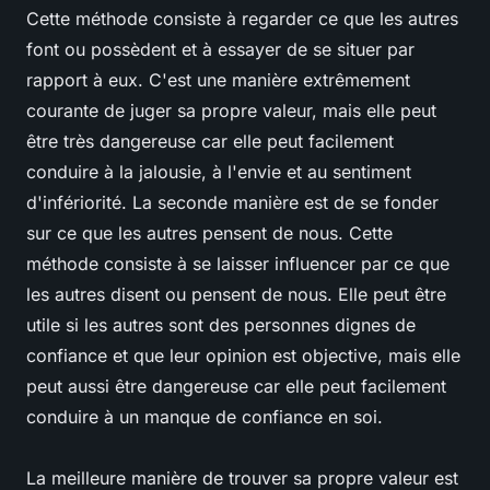
Cette méthode consiste à regarder ce que les autres
font ou possèdent et à essayer de se situer par
rapport à eux. C'est une manière extrêmement
courante de juger sa propre valeur, mais elle peut
être très dangereuse car elle peut facilement
conduire à la jalousie, à l'envie et au sentiment
d'infériorité. La seconde manière est de se fonder
sur ce que les autres pensent de nous. Cette
méthode consiste à se laisser influencer par ce que
les autres disent ou pensent de nous. Elle peut être
utile si les autres sont des personnes dignes de
confiance et que leur opinion est objective, mais elle
peut aussi être dangereuse car elle peut facilement
conduire à un manque de confiance en soi.
La meilleure manière de trouver sa propre valeur est