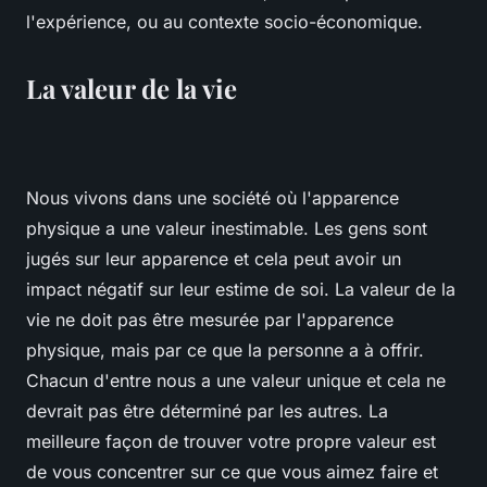
l'expérience, ou au contexte socio-économique.
La valeur de la vie
Nous vivons dans une société où l'apparence
physique a une valeur inestimable. Les gens sont
jugés sur leur apparence et cela peut avoir un
impact négatif sur leur estime de soi. La valeur de la
vie ne doit pas être mesurée par l'apparence
physique, mais par ce que la personne a à offrir.
Chacun d'entre nous a une valeur unique et cela ne
devrait pas être déterminé par les autres. La
meilleure façon de trouver votre propre valeur est
de vous concentrer sur ce que vous aimez faire et