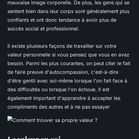
mauvaise image corporelle. De plus, les gens qui se
sentent bien dans leur corps sont généralement plus
confiants et ont donc tendance à avoir plus de
succès social et professionnel.
Il existe plusieurs façons de travailler sur votre
valeur personnelle si vous pensez que vous en avez
besoin. Parmi les plus courantes, on peut citer le fait
de faire preuve d'autocompassion, c'est-à-dire
d'être gentil avec soi-même lorsque l'on fait face à
des difficultés ou lorsque l'on échoue. Il est
également important d'apprendre à accepter les
compliments des autres et à ne pas essayer