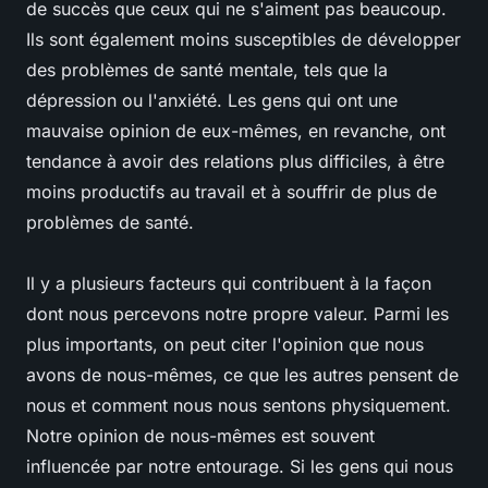
de succès que ceux qui ne s'aiment pas beaucoup.
Ils sont également moins susceptibles de développer
des problèmes de santé mentale, tels que la
dépression ou l'anxiété. Les gens qui ont une
mauvaise opinion de eux-mêmes, en revanche, ont
tendance à avoir des relations plus difficiles, à être
moins productifs au travail et à souffrir de plus de
problèmes de santé.
Il y a plusieurs facteurs qui contribuent à la façon
dont nous percevons notre propre valeur. Parmi les
plus importants, on peut citer l'opinion que nous
avons de nous-mêmes, ce que les autres pensent de
nous et comment nous nous sentons physiquement.
Notre opinion de nous-mêmes est souvent
influencée par notre entourage. Si les gens qui nous