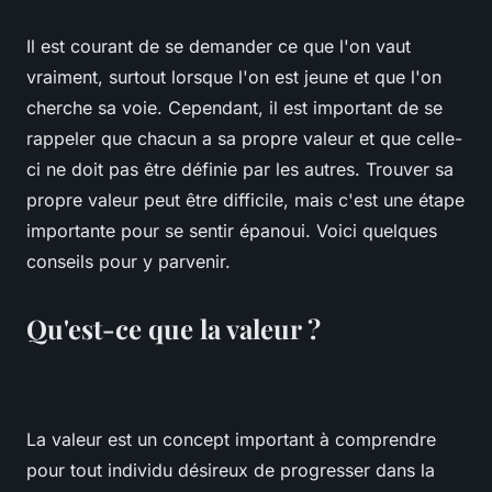
Il est courant de se demander ce que l'on vaut
vraiment, surtout lorsque l'on est jeune et que l'on
cherche sa voie. Cependant, il est important de se
rappeler que chacun a sa propre valeur et que celle-
ci ne doit pas être définie par les autres. Trouver sa
propre valeur peut être difficile, mais c'est une étape
importante pour se sentir épanoui. Voici quelques
conseils pour y parvenir.
Qu'est-ce que la valeur ?
La valeur est un concept important à comprendre
pour tout individu désireux de progresser dans la