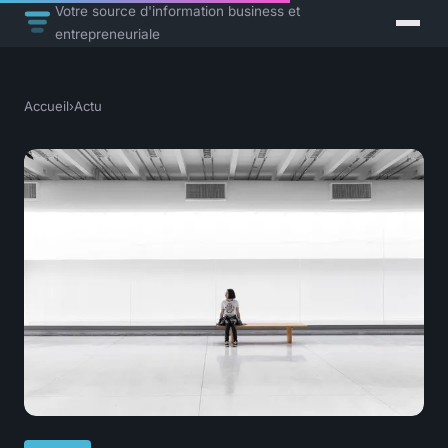
Votre source d'information business et
entrepreneuriale
Accueil
›
Actu