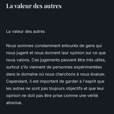
La valeur des autres
La valeur des autres
Nous sommes constamment entourés de gens qui
nous jugent et nous donnent leur opinion sur ce que
nous valons. Ces jugements peuvent être très utiles,
surtout s'ils viennent de personnes expérimentées
dans le domaine où nous cherchons à nous évaluer.
Cependant, il est important de garder à l'esprit que
les autres ne sont pas toujours objectifs et que leur
opinion ne doit pas être prise comme une vérité
absolue.