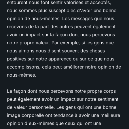
entourent nous font sentir valorisés et acceptés,
nous sommes plus susceptibles d'avoir une bonne
opinion de nous-mêmes. Les messages que nous
recevons de la part des autres peuvent également
avoir un impact sur la façon dont nous percevons
notre propre valeur. Par exemple, si les gens que
nous aimons nous disent souvent des choses
positives sur notre apparence ou sur ce que nous
accomplissons, cela peut améliorer notre opinion de
nous-mêmes.
La façon dont nous percevons notre propre corps
peut également avoir un impact sur notre sentiment
de valeur personnelle. Les gens qui ont une bonne
image corporelle ont tendance à avoir une meilleure
opinion d'eux-mêmes que ceux qui ont une