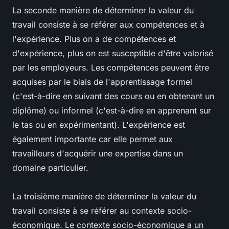
La seconde manière de déterminer la valeur du
travail consiste à se référer aux compétences et à
l'expérience. Plus on a de compétences et
d'expérience, plus on est susceptible d'être valorisé
par les employeurs. Les compétences peuvent être
acquises par le biais de l'apprentissage formel
(c'est-à-dire en suivant des cours ou en obtenant un
diplôme) ou informel (c'est-à-dire en apprenant sur
le tas ou en expérimentant). L'expérience est
également importante car elle permet aux
travailleurs d'acquérir une expertise dans un
domaine particulier.
La troisième manière de déterminer la valeur du
travail consiste à se référer au contexte socio-
économique. Le contexte socio-économique a un