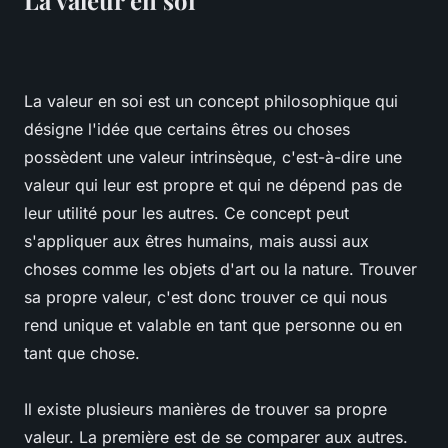
La valeur en soi
La valeur en soi est un concept philosophique qui
désigne l'idée que certains êtres ou choses
possèdent une valeur intrinsèque, c'est-à-dire une
valeur qui leur est propre et qui ne dépend pas de
leur utilité pour les autres. Ce concept peut
s'appliquer aux êtres humains, mais aussi aux
choses comme les objets d'art ou la nature. Trouver
sa propre valeur, c'est donc trouver ce qui nous
rend unique et valable en tant que personne ou en
tant que chose.
Il existe plusieurs manières de trouver sa propre
valeur. La première est de se comparer aux autres.