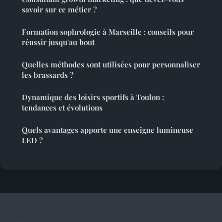
savoir sur ce métier ?
Formation sophrologie à Marseille : conseils pour
réussir jusqu'au bout
Quelles méthodes sont utilisées pour personnaliser
les brassards ?
Dynamique des loisirs sportifs à Toulon :
tendances et évolutions
Quels avantages apporte une enseigne lumineuse
LED ?