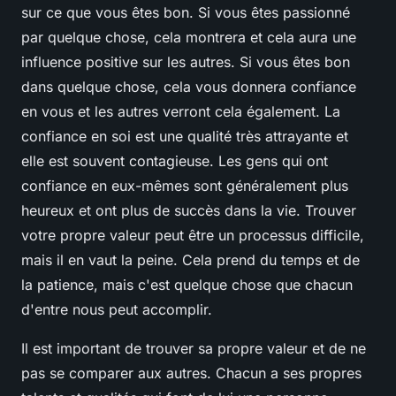
sur ce que vous êtes bon. Si vous êtes passionné
par quelque chose, cela montrera et cela aura une
influence positive sur les autres. Si vous êtes bon
dans quelque chose, cela vous donnera confiance
en vous et les autres verront cela également. La
confiance en soi est une qualité très attrayante et
elle est souvent contagieuse. Les gens qui ont
confiance en eux-mêmes sont généralement plus
heureux et ont plus de succès dans la vie. Trouver
votre propre valeur peut être un processus difficile,
mais il en vaut la peine. Cela prend du temps et de
la patience, mais c'est quelque chose que chacun
d'entre nous peut accomplir.
Il est important de trouver sa propre valeur et de ne
pas se comparer aux autres. Chacun a ses propres