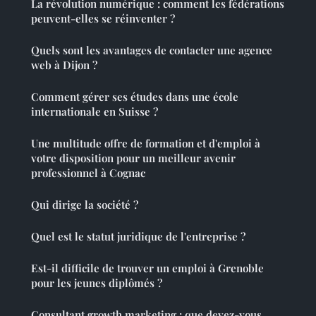
La révolution numérique : comment les fédérations
peuvent-elles se réinventer ?
Quels sont les avantages de contacter une agence
web à Dijon ?
Comment gérer ses études dans une école
internationale en Suisse ?
Une multitude offre de formation et d'emploi à
votre disposition pour un meilleur avenir
professionnel à Cognac
Qui dirige la société ?
Quel est le statut juridique de l'entreprise ?
Est-il difficile de trouver un emploi à Grenoble
pour les jeunes diplômés ?
Consultant growth marketing : que devez-vous