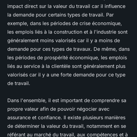
impact direct sur la valeur du travail car il influence
la demande pour certains types de travail. Par
exemple, dans les périodes de crise économique,
les emplois liés à la construction et à l'industrie sont
généralement moins valorisés car il y a moins de
demande pour ces types de travaux. De même, dans
les périodes de prospérité économique, les emplois
liés au service à la clientèle sont généralement plus
valorisés car il y a une forte demande pour ce type
de travail.
Dans l'ensemble, il est important de comprendre sa
propre valeur afin de pouvoir négocier avec
assurance et confiance. Il existe plusieurs manières
de déterminer la valeur du travail, notamment en se
référant au marché du travail, aux compétences et à