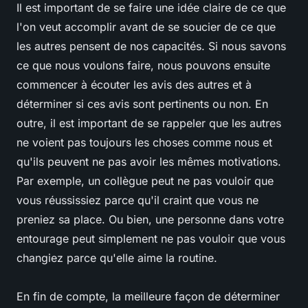
Il est important de se faire une idée claire de ce que
l'on veut accomplir avant de se soucier de ce que
les autres pensent de nos capacités. Si nous savons
ce que nous voulons faire, nous pouvons ensuite
commencer à écouter les avis des autres et à
déterminer si ces avis sont pertinents ou non. En
outre, il est important de se rappeler que les autres
ne voient pas toujours les choses comme nous et
qu'ils peuvent ne pas avoir les mêmes motivations.
Par exemple, un collègue peut ne pas vouloir que
vous réussissiez parce qu'il craint que vous ne
preniez sa place. Ou bien, une personne dans votre
entourage peut simplement ne pas vouloir que vous
changiez parce qu'elle aime la routine.
En fin de compte, la meilleure façon de déterminer