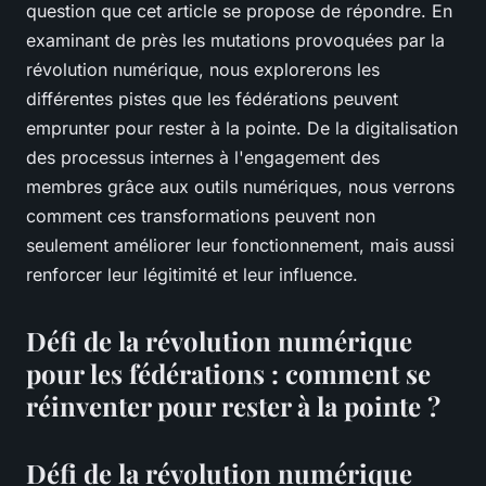
question que cet article se propose de répondre. En
examinant de près les mutations provoquées par la
révolution numérique, nous explorerons les
différentes pistes que les fédérations peuvent
emprunter pour rester à la pointe. De la digitalisation
des processus internes à l'engagement des
membres grâce aux outils numériques, nous verrons
comment ces transformations peuvent non
seulement améliorer leur fonctionnement, mais aussi
renforcer leur légitimité et leur influence.
Défi de la révolution numérique
pour les fédérations : comment se
réinventer pour rester à la pointe ?
Défi de la révolution numérique