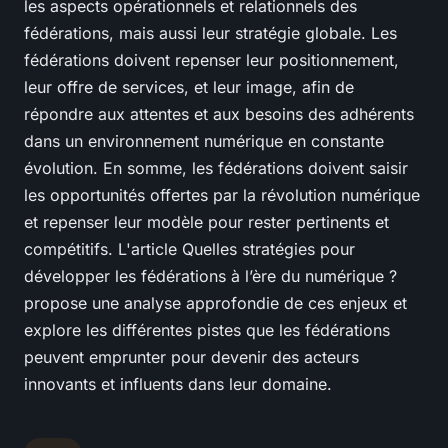
les aspects opérationnels et relationnels des
fédérations, mais aussi leur stratégie globale. Les
fédérations doivent repenser leur positionnement,
leur offre de services, et leur image, afin de
répondre aux attentes et aux besoins des adhérents
dans un environnement numérique en constante
évolution. En somme, les fédérations doivent saisir
les opportunités offertes par la révolution numérique
et repenser leur modèle pour rester pertinents et
compétitifs. L'article Quelles stratégies pour
développer les fédérations à l’ère du numérique ?
propose une analyse approfondie de ces enjeux et
explore les différentes pistes que les fédérations
peuvent emprunter pour devenir des acteurs
innovants et influents dans leur domaine.