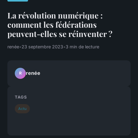
La révolution numérique :
comment les fédérations
peuvent-elles se réinventer ?
renée
•
23 septembre 2023
•
3 min de lecture
renée
R
TAGS
Actu