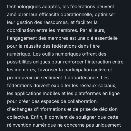
technologiques adaptés, les fédérations peuvent
améliorer leur efficacité opérationnelle, optimiser
leur gestion des ressources, et faciliter la
coordination entre les membres. Par ailleurs,
l'engagement des membres est une clé essentielle
pour la réussite des fédérations dans l'ère
numérique. Les outils numériques offrent des
possibilités uniques pour renforcer l'interaction entre
les membres, favoriser la participation active et
promouvoir un sentiment d'appartenance. Les
fédérations doivent exploiter les réseaux sociaux,
les applications mobiles et les plateformes en ligne
pour créer des espaces de collaboration,
d'échanges d'informations et de prise de décision
collective. Enfin, il convient de souligner que cette
réinvention numérique ne concerne pas uniquement