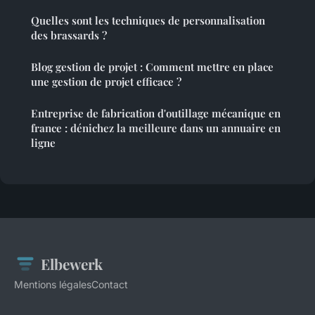
Quelles sont les techniques de personnalisation
des brassards ?
Blog gestion de projet : Comment mettre en place
une gestion de projet efficace ?
Entreprise de fabrication d'outillage mécanique en
france : dénichez la meilleure dans un annuaire en
ligne
Elbewerk
Mentions légales
Contact