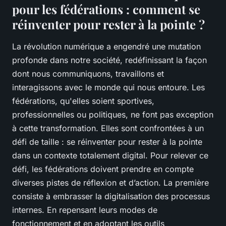
pour les fédérations : comment se
réinventer pour rester à la pointe ?
La révolution numérique a engendré une mutation
profonde dans notre société, redéfinissant la façon
dont nous communiquons, travaillons et
interagissons avec le monde qui nous entoure. Les
fédérations, qu'elles soient sportives,
professionnelles ou politiques, ne font pas exception
à cette transformation. Elles sont confrontées à un
défi de taille : se réinventer pour rester à la pointe
dans un contexte totalement digital. Pour relever ce
défi, les fédérations doivent prendre en compte
diverses pistes de réflexion et d’action. La première
consiste à embrasser la digitalisation des processus
internes. En repensant leurs modes de
fonctionnement et en adoptant les outils