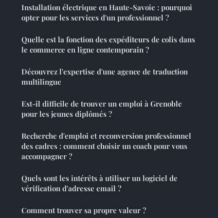
Installation électrique en Haute-Savoie : pourquoi
opter pour les services d'un professionnel ?
Quelle est la fonction des expéditeurs de colis dans
le commerce en ligne contemporain ?
Découvrez l'expertise d'une agence de traduction
multilingue
Est-il difficile de trouver un emploi à Grenoble
pour les jeunes diplômés ?
Recherche d'emploi et reconversion professionnel
des cadres : comment choisir un coach pour vous
accompagner ?
Quels sont les intérêts à utiliser un logiciel de
vérification d'adresse email ?
Comment trouver sa propre valeur ?