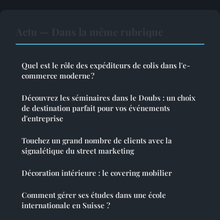
Actu — Dans la même rubrique
Quel est le rôle des expéditeurs de colis dans l'e-
commerce moderne ?
Découvrez les séminaires dans le Doubs : un choix
de destination parfait pour vos événements
d'entreprise
Touchez un grand nombre de clients avec la
signalétique du street marketing
Décoration intérieure : le covering mobilier
Comment gérer ses études dans une école
internationale en Suisse ?