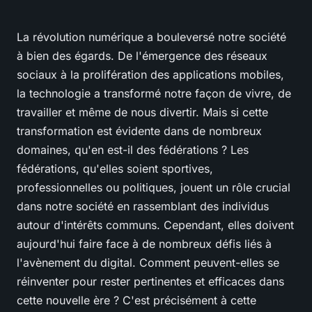
La révolution numérique a bouleversé notre société
à bien des égards. De l'émergence des réseaux
sociaux à la prolifération des applications mobiles,
la technologie a transformé notre façon de vivre, de
travailler et même de nous divertir. Mais si cette
transformation est évidente dans de nombreux
domaines, qu'en est-il des fédérations ? Les
fédérations, qu'elles soient sportives,
professionnelles ou politiques, jouent un rôle crucial
dans notre société en rassemblant des individus
autour d'intérêts communs. Cependant, elles doivent
aujourd'hui faire face à de nombreux défis liés à
l'avènement du digital. Comment peuvent-elles se
réinventer pour rester pertinentes et efficaces dans
cette nouvelle ère ? C'est précisément à cette