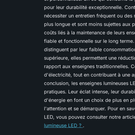
pour leur durabilité exceptionnelle. Con
nécessiter un entretien fréquent ou des
plus longue et sont moins sujettes aux 
coûts liés à la maintenance de leurs ens
fiable et fonctionnelle sur le long terme
distinguent par leur faible consommation
supérieure, elles permettent une réducti
rapport aux enseignes traditionnelles. C
d'électricité, tout en contribuant à un
conclusion, les enseignes lumineuses L
pratiques. Leur éclat intense, leur durab
d'énergie en font un choix de plus en plu
l'attention et se démarquer. Pour en sa
LED, vous pouvez consulter notre artic
lumineuse LED ?
.