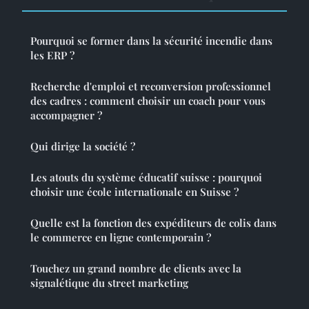
Pourquoi se former dans la sécurité incendie dans
les ERP ?
Recherche d'emploi et reconversion professionnel
des cadres : comment choisir un coach pour vous
accompagner ?
Qui dirige la société ?
Les atouts du système éducatif suisse : pourquoi
choisir une école internationale en Suisse ?
Quelle est la fonction des expéditeurs de colis dans
le commerce en ligne contemporain ?
Touchez un grand nombre de clients avec la
signalétique du street marketing