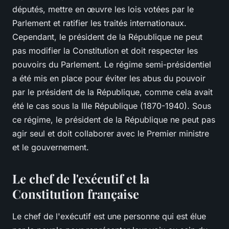
députés, mettre en œuvre les lois votées par le
Parlement et ratifier les traités internationaux.
Cependant, le président de la République ne peut
pas modifier la Constitution et doit respecter les
pouvoirs du Parlement. Le régime semi-présidentiel
a été mis en place pour éviter les abus du pouvoir
par le président de la République, comme cela avait
été le cas sous la IIIe République (1870-1940). Sous
ce régime, le président de la République ne peut pas
agir seul et doit collaborer avec le Premier ministre
et le gouvernement.
Le chef de l'exécutif et la
Constitution française
Le chef de l'exécutif est une personne qui est élue