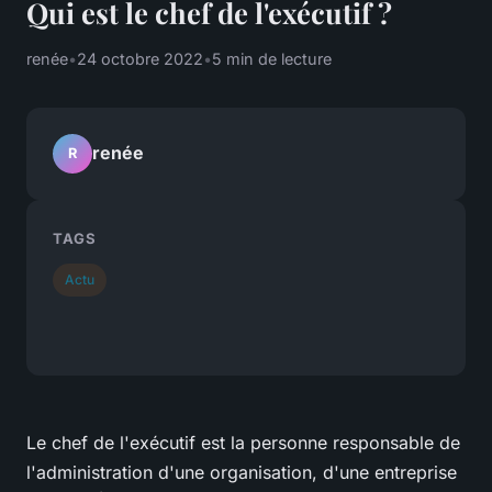
Qui est le chef de l'exécutif ?
renée
•
24 octobre 2022
•
5 min de lecture
renée
R
TAGS
Actu
Le chef de l'exécutif est la personne responsable de
l'administration d'une organisation, d'une entreprise