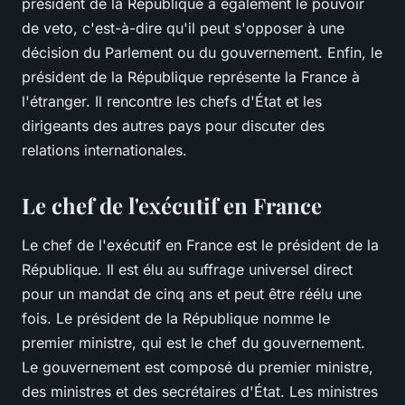
président de la République a également le pouvoir
de veto, c'est-à-dire qu'il peut s'opposer à une
décision du Parlement ou du gouvernement. Enfin, le
président de la République représente la France à
l'étranger. Il rencontre les chefs d'État et les
dirigeants des autres pays pour discuter des
relations internationales.
Le chef de l'exécutif en France
Le chef de l'exécutif en France est le président de la
République. Il est élu au suffrage universel direct
pour un mandat de cinq ans et peut être réélu une
fois. Le président de la République nomme le
premier ministre, qui est le chef du gouvernement.
Le gouvernement est composé du premier ministre,
des ministres et des secrétaires d'État. Les ministres