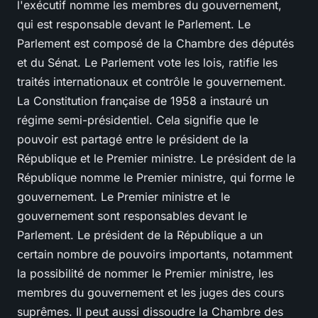
l'exécutif nomme les membres du gouvernement,
qui est responsable devant le Parlement. Le
Parlement est composé de la Chambre des députés
et du Sénat. Le Parlement vote les lois, ratifie les
traités internationaux et contrôle le gouvernement.
La Constitution française de 1958 a instauré un
régime semi-présidentiel. Cela signifie que le
pouvoir est partagé entre le président de la
République et le Premier ministre. Le président de la
République nomme le Premier ministre, qui forme le
gouvernement. Le Premier ministre et le
gouvernement sont responsables devant le
Parlement. Le président de la République a un
certain nombre de pouvoirs importants, notamment
la possibilité de nommer le Premier ministre, les
membres du gouvernement et les juges des cours
suprêmes. Il peut aussi dissoudre la Chambre des