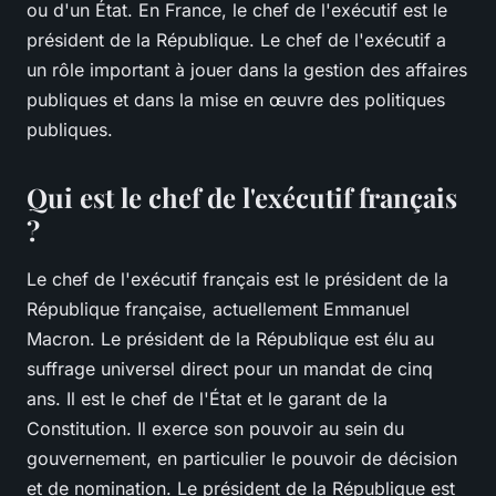
ou d'un État. En France, le chef de l'exécutif est le
président de la République. Le chef de l'exécutif a
un rôle important à jouer dans la gestion des affaires
publiques et dans la mise en œuvre des politiques
publiques.
Qui est le chef de l'exécutif français
?
Le chef de l'exécutif français est le président de la
République française, actuellement Emmanuel
Macron. Le président de la République est élu au
suffrage universel direct pour un mandat de cinq
ans. Il est le chef de l'État et le garant de la
Constitution. Il exerce son pouvoir au sein du
gouvernement, en particulier le pouvoir de décision
et de nomination. Le président de la République est