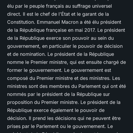
élu par le peuple français au suffrage universel
direct. Il est le chef de l'État et le garant de la
Constitution. Emmanuel Macron a été élu président
de la République française en mai 2017. Le président
de la République exerce son pouvoir au sein du
gouvernement, en particulier le pouvoir de décision
et de nomination. Le président de la République
nomme le Premier ministre, qui est ensuite chargé de
former le gouvernement. Le gouvernement est
composé du Premier ministre et des ministres. Les
ministres sont des membres du Parlement qui ont été
nommés par le président de la République sur
proposition du Premier ministre. Le président de la
République exerce également le pouvoir de
décision. Il prend les décisions qui ne peuvent être
prises par le Parlement ou le gouvernement. Le