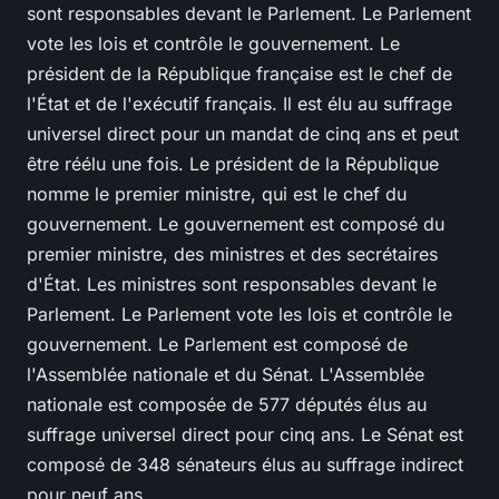
sont responsables devant le Parlement. Le Parlement
vote les lois et contrôle le gouvernement. Le
président de la République française est le chef de
l'État et de l'exécutif français. Il est élu au suffrage
universel direct pour un mandat de cinq ans et peut
être réélu une fois. Le président de la République
nomme le premier ministre, qui est le chef du
gouvernement. Le gouvernement est composé du
premier ministre, des ministres et des secrétaires
d'État. Les ministres sont responsables devant le
Parlement. Le Parlement vote les lois et contrôle le
gouvernement. Le Parlement est composé de
l'Assemblée nationale et du Sénat. L'Assemblée
nationale est composée de 577 députés élus au
suffrage universel direct pour cinq ans. Le Sénat est
composé de 348 sénateurs élus au suffrage indirect
pour neuf ans.