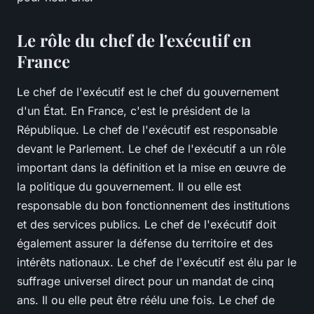
Le rôle du chef de l'exécutif en
France
Le chef de l'exécutif est le chef du gouvernement
d'un État. En France, c'est le président de la
République. Le chef de l'exécutif est responsable
devant le Parlement. Le chef de l'exécutif a un rôle
important dans la définition et la mise en œuvre de
la politique du gouvernement. Il ou elle est
responsable du bon fonctionnement des institutions
et des services publics. Le chef de l'exécutif doit
également assurer la défense du territoire et des
intérêts nationaux. Le chef de l'exécutif est élu par le
suffrage universel direct pour un mandat de cinq
ans. Il ou elle peut être réélu une fois. Le chef de