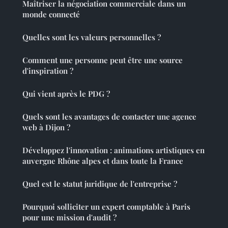
Maîtriser la négociation commerciale dans un
monde connecté
Quelles sont les valeurs personnelles ?
Comment une personne peut être une source
d'inspiration ?
Qui vient après le PDG ?
Quels sont les avantages de contacter une agence
web à Dijon ?
Développez l'innovation : animations artistiques en
auvergne Rhône alpes et dans toute la France
Quel est le statut juridique de l'entreprise ?
Pourquoi solliciter un expert comptable à Paris
pour une mission d'audit ?