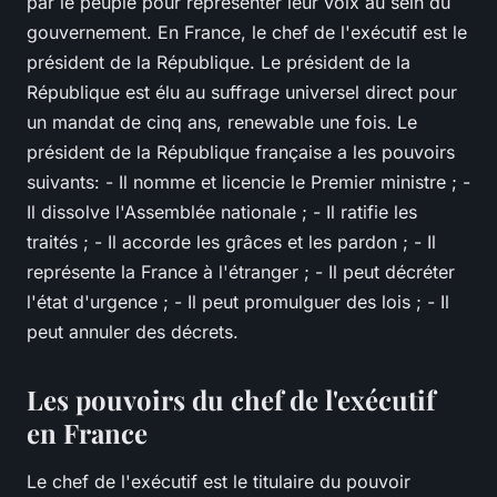
par le peuple pour représenter leur voix au sein du
gouvernement. En France, le chef de l'exécutif est le
président de la République. Le président de la
République est élu au suffrage universel direct pour
un mandat de cinq ans, renewable une fois. Le
président de la République française a les pouvoirs
suivants: - Il nomme et licencie le Premier ministre ; -
Il dissolve l'Assemblée nationale ; - Il ratifie les
traités ; - Il accorde les grâces et les pardon ; - Il
représente la France à l'étranger ; - Il peut décréter
l'état d'urgence ; - Il peut promulguer des lois ; - Il
peut annuler des décrets.
Les pouvoirs du chef de l'exécutif
en France
Le chef de l'exécutif est le titulaire du pouvoir