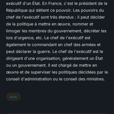
exécutif d'un État. En France, c'est le président de la
République qui détient ce pouvoir. Les pouvoirs du
chef de l'exécutif sont très étendus : il peut décider
de la politique à mettre en œuvre, nommer et
limoger les membres du gouvernement, décréter les
lois d'urgence, etc. Le chef de l'exécutif est
également le commandant en chef des armées et
peut déclarer la guerre. Le chef de l'exécutif est le
dirigeant d'une organisation, généralement un État
ou un gouvernement. Il est chargé de mettre en
œuvre et de superviser les politiques décidées par le
conseil d'administration ou le conseil des ministres.
Actu