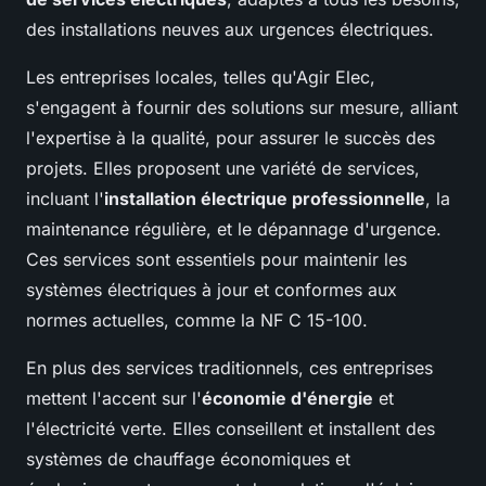
des installations neuves aux urgences électriques.
Les entreprises locales, telles qu'Agir Elec,
s'engagent à fournir des solutions sur mesure, alliant
l'expertise à la qualité, pour assurer le succès des
projets. Elles proposent une variété de services,
incluant l'
installation électrique professionnelle
, la
maintenance régulière, et le dépannage d'urgence.
Ces services sont essentiels pour maintenir les
systèmes électriques à jour et conformes aux
normes actuelles, comme la NF C 15-100.
En plus des services traditionnels, ces entreprises
mettent l'accent sur l'
économie d'énergie
et
l'électricité verte. Elles conseillent et installent des
systèmes de chauffage économiques et