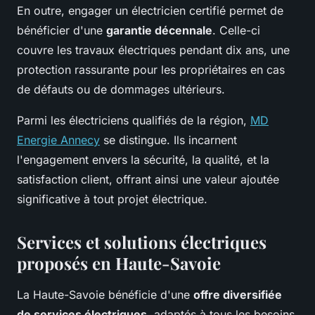
En outre, engager un électricien certifié permet de
bénéficier d'une
garantie décennale
. Celle-ci
couvre les travaux électriques pendant dix ans, une
protection rassurante pour les propriétaires en cas
de défauts ou de dommages ultérieurs.
Parmi les électriciens qualifiés de la région,
MD
Energie Annecy
se distingue. Ils incarnent
l'engagement envers la sécurité, la qualité, et la
satisfaction client, offrant ainsi une valeur ajoutée
significative à tout projet électrique.
Services et solutions électriques
proposés en Haute-Savoie
La Haute-Savoie bénéficie d'une
offre diversifiée
de services électriques
, adaptés à tous les besoins,