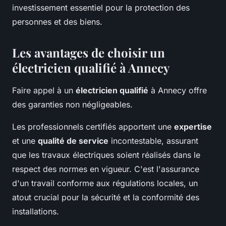
investissement essentiel pour la protection des
personnes et des biens.
Les avantages de choisir un
électricien qualifié à Annecy
Faire appel à un
électricien qualifié
à Annecy offre
des garanties non négligeables.
Les professionnels certifiés apportent une
expertise
et une
qualité de service
incontestable, assurant
que les travaux électriques soient réalisés dans le
respect des normes en vigueur. C'est l'assurance
d'un travail conforme aux régulations locales, un
atout crucial pour la sécurité et la conformité des
installations.