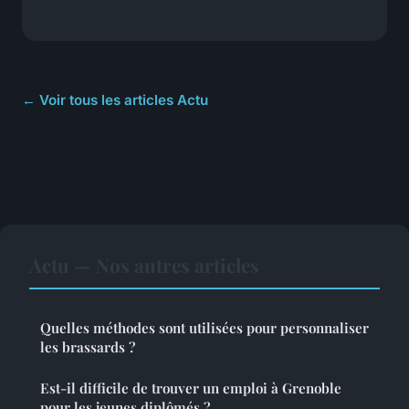
← Voir tous les articles Actu
Actu — Nos autres articles
Quelles méthodes sont utilisées pour personnaliser
les brassards ?
Est-il difficile de trouver un emploi à Grenoble
pour les jeunes diplômés ?