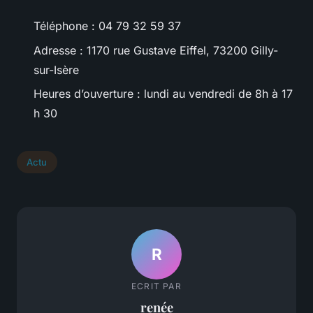
Téléphone : 04 79 32 59 37
Adresse : 1170 rue Gustave Eiffel, 73200 Gilly-
sur-Isère
Heures d’ouverture : lundi au vendredi de 8h à 17
h 30
Actu
R
ECRIT PAR
renée