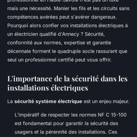
mais une nécessité. Manier les fils et les circuits sans
compétences avérées peut s'avérer dangereux.
Pourquoi alors confier vos installations électriques à
un électricien qualifié d'Annecy ? Sécurité,
conformité aux normes, expertise et garantie
décennale forment le quadruple socle rassurant que
seul un professionnel certifié peut vous offrir.
L'importance de la sécurité dans les
installations électriques
La
sécurité système électrique
est un enjeu majeur.
L'impératif de respecter les normes NF C 15-100
est fondamental pour garantir la sécurité des
usagers et la pérennité des installations. Ces