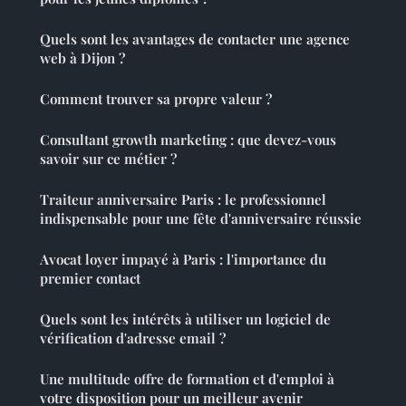
Quels sont les avantages de contacter une agence
web à Dijon ?
Comment trouver sa propre valeur ?
Consultant growth marketing : que devez-vous
savoir sur ce métier ?
Traiteur anniversaire Paris : le professionnel
indispensable pour une fête d'anniversaire réussie
Avocat loyer impayé à Paris : l'importance du
premier contact
Quels sont les intérêts à utiliser un logiciel de
vérification d'adresse email ?
Une multitude offre de formation et d'emploi à
votre disposition pour un meilleur avenir