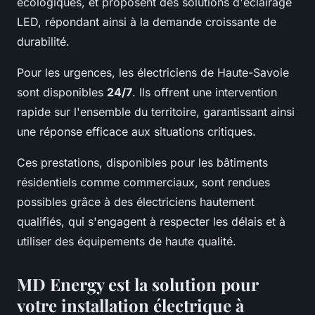
écologiques, et proposent des solutions d'éclairage
LED, répondant ainsi à la demande croissante de
durabilité.
Pour les urgences, les électriciens de Haute-Savoie
sont disponibles
24/7
. Ils offrent une intervention
rapide sur l'ensemble du territoire, garantissant ainsi
une réponse efficace aux situations critiques.
Ces prestations, disponibles pour les bâtiments
résidentiels comme commerciaux, sont rendues
possibles grâce à des électriciens hautement
qualifiés, qui s'engagent à respecter les délais et à
utiliser des équipements de haute qualité.
MD Energy est la solution pour
votre installation électrique à