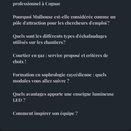
professionnel à Cognac
Pourquoi Mulhouse est-elle considérée comme un
pôle d'attraction pour les chercheurs d'emploi ?
Quels sont les différents types d'échafaudages
utilisés sur les chantiers ?
Courtier en gaz : service proposé et critères de
choix !
Formation en sophrologie caycédienne : quels
modules vous allez suivre ?
Quels avantages apporte une enseigne lumineuse
LED ?
Comment inspirer son équipe ?