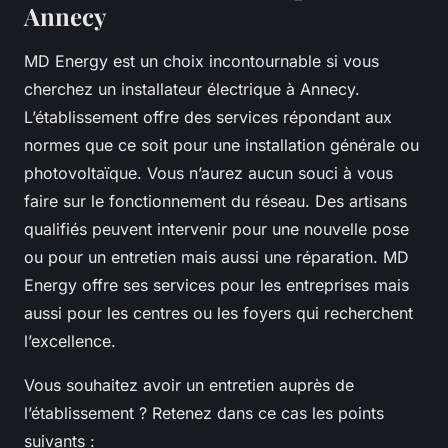
Annecy
MD Energy est un choix incontournable si vous
cherchez un installateur électrique à Annecy.
L’établissement offre des services répondant aux
normes que ce soit pour une installation générale ou
photovoltaïque. Vous n’aurez aucun souci à vous
faire sur le fonctionnement du réseau. Des artisans
qualifiés peuvent intervenir pour une nouvelle pose
ou pour un entretien mais aussi une réparation. MD
Energy offre ses services pour les entreprises mais
aussi pour les centres ou les foyers qui recherchent
l’excellence.
Vous souhaitez avoir un entretien auprès de
l’établissement ? Retenez dans ce cas les points
suivants :