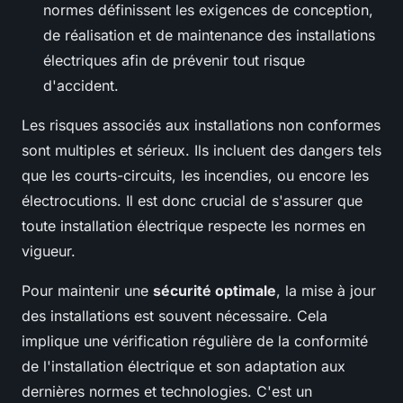
normes définissent les exigences de conception,
de réalisation et de maintenance des installations
électriques afin de prévenir tout risque
d'accident.
Les risques associés aux installations non conformes
sont multiples et sérieux. Ils incluent des dangers tels
que les courts-circuits, les incendies, ou encore les
électrocutions. Il est donc crucial de s'assurer que
toute installation électrique respecte les normes en
vigueur.
Pour maintenir une
sécurité optimale
, la mise à jour
des installations est souvent nécessaire. Cela
implique une vérification régulière de la conformité
de l'installation électrique et son adaptation aux
dernières normes et technologies. C'est un