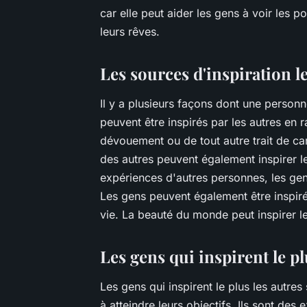
car elle peut aider les gens à voir les po
leurs rêves.
Les sources d'inspiration l
Il y a plusieurs façons dont une personn
peuvent être inspirés par les autres en 
dévouement ou de tout autre trait de car
des autres peuvent également inspirer le
expériences d'autres personnes, les gen
Les gens peuvent également être inspiré
vie. La beauté du monde peut inspirer 
Les gens qui inspirent le pl
Les gens qui inspirent le plus les autres
à atteindre leurs objectifs. Ils sont de