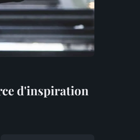
ce d'inspiration