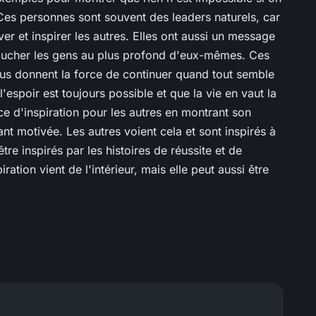
 Ces personnes sont souvent des leaders naturels, car
iver et inspirer les autres. Elles ont aussi un message
 toucher les gens au plus profond d'eux-mêmes. Ces
ous donnent la force de continuer quand tout semble
'espoir est toujours possible et que la vie en vaut la
e d'inspiration pour les autres en montrant son
tant motivée. Les autres voient cela et sont inspirés à
re inspirés par les histoires de réussite et de
ation vient de l'intérieur, mais elle peut aussi être