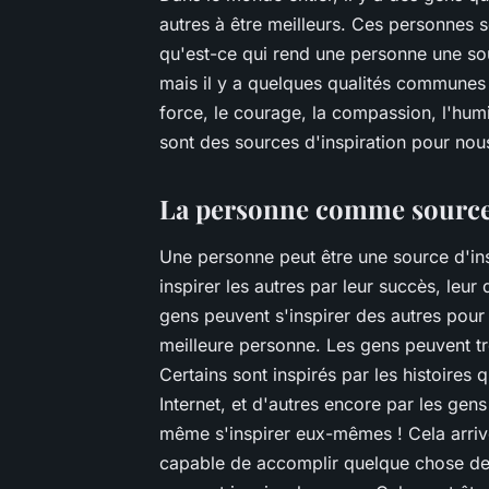
autres à être meilleurs. Ces personnes 
qu'est-ce qui rend une personne une sou
mais il y a quelques qualités communes 
force, le courage, la compassion, l'humi
sont des sources d'inspiration pour nou
La personne comme source 
Une personne peut être une source d'ins
inspirer les autres par leur succès, leu
gens peuvent s'inspirer des autres pour
meilleure personne. Les gens peuvent tr
Certains sont inspirés par les histoires q
Internet, et d'autres encore par les gen
même s'inspirer eux-mêmes ! Cela arrive
capable de accomplir quelque chose de g