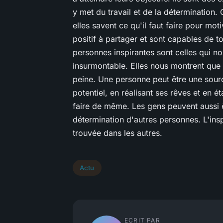
y met du travail et de la détermination.
elles savent ce qu'il faut faire pour mot
positif à partager et sont capables de
personnes inspirantes sont celles qui n
insurmontable. Elles nous montrent que l
peine. Une personne peut être une sourc
potentiel, en réalisant ses rêves et en é
faire de même. Les gens peuvent aussi êt
détermination d'autres personnes. L'inspir
trouvée dans les autres.
Actu
ECRIT PAR