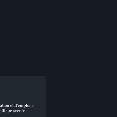
ation et d'emploi à
eilleur avenir